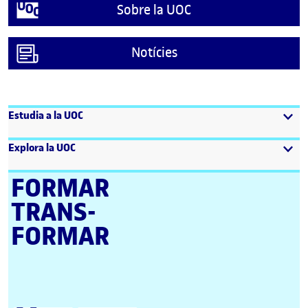
Sobre la UOC
Notícies
Estudia a la UOC
Explora la UOC
FORMAR
TRANS­
FORMAR