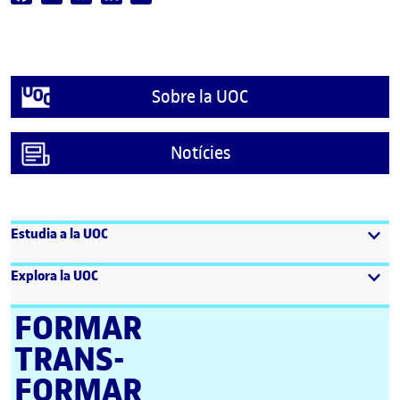
Sobre la UOC
Notícies
Estudia a la UOC
Explora la UOC
FORMAR
TRANS­
FORMAR