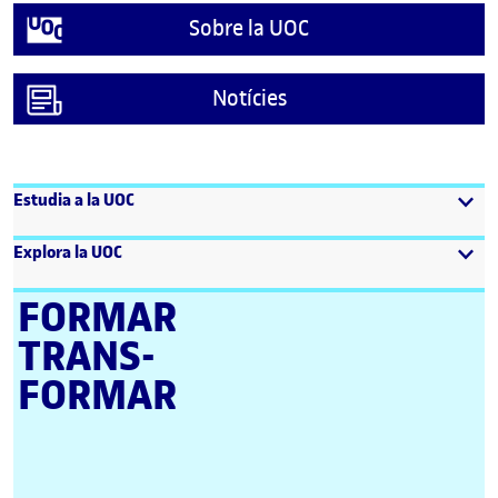
Sobre la UOC
Notícies
Estudia a la UOC
Explora la UOC
FORMAR
TRANS­
FORMAR