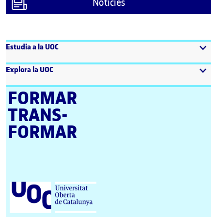
Notícies
Estudia a la UOC
Explora la UOC
FORMAR
TRANS­
FORMAR
Universitat Oberta de Catalunya (UOC)