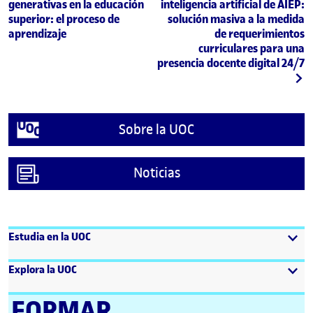
generativas en la educación
inteligencia artificial de AIEP:
superior: el proceso de
solución masiva a la medida
aprendizaje
de requerimientos
curriculares para una
presencia docente digital 24/7
Sobre la UOC
Noticias
Estudia en la UOC
Explora la UOC
FORMAR