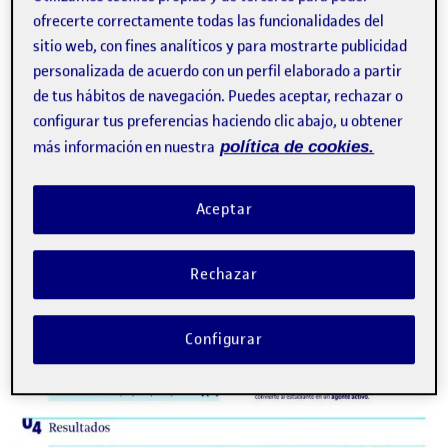
ofrecerte correctamente todas las funcionalidades del
sitio web, con fines analíticos y para mostrarte publicidad
personalizada de acuerdo con un perfil elaborado a partir
de tus hábitos de navegación. Puedes aceptar, rechazar o
configurar tus preferencias haciendo clic abajo, u obtener
más información en nuestra
política de cookies.
Aceptar
Rechazar
Configurar