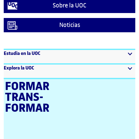
Sobre la UOC
Noticias
Estudia en la UOC
Explora la UOC
FORMAR
TRANS­
FORMAR