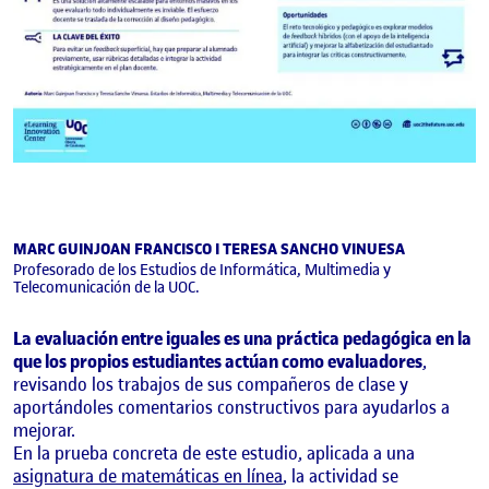
MARC GUINJOAN FRANCISCO I TERESA SANCHO VINUESA
Profesorado de los Estudios de Informática, Multimedia y
Telecomunicación de la UOC.
La evaluación entre iguales es una práctica pedagógica en la
que los propios estudiantes actúan como evaluadores
,
revisando los trabajos de sus compañeros de clase y
aportándoles comentarios constructivos para ayudarlos a
mejorar.
En la prueba concreta de este estudio, aplicada a una
asignatura de matemáticas en línea
, la actividad se