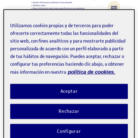
Utilizamos
cookies
propias y de terceros para poder
ofrecerte correctamente todas las funcionalidades del
sitio web, con fines analíticos y para mostrarte publicidad
personalizada de acuerdo con un perfil elaborado a partir
de tus hábitos de navegación. Puedes aceptar, rechazar o
configurar tus preferencias haciendo clic abajo, u obtener
más información en nuestra
política de cookies.
Aceptar
Rechazar
Configurar