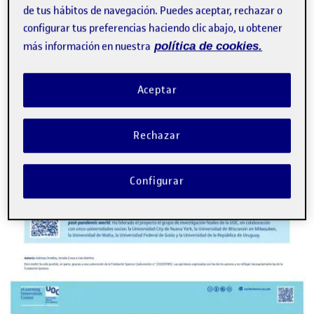
de tus hábitos de navegación. Puedes aceptar, rechazar o
configurar tus preferencias haciendo clic abajo, u obtener
más información en nuestra
política de cookies.
Aceptar
Rechazar
Configurar