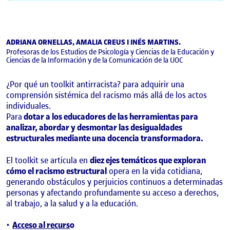
ADRIANA ORNELLAS, AMALIA CREUS I INÉS MARTINS.
Profesoras de los Estudios de Psicología y Ciencias de la Educación y
Ciencias de la Información y de la Comunicación de la UOC
¿Por qué un toolkit antirracista? para adquirir una
comprensión sistémica del racismo más allá de los actos
individuales.
Para
dotar a los educadores de las herramientas para
analizar, abordar y desmontar las desigualdades
estructurales mediante una docencia transformadora.
El toolkit se articula en
diez ejes temáticos que exploran
cómo el racismo estructural
opera en la vida cotidiana,
generando obstáculos y perjuicios continuos a determinadas
personas y afectando profundamente su acceso a derechos,
al trabajo, a la salud y a la educación.
Acceso al recurs
o