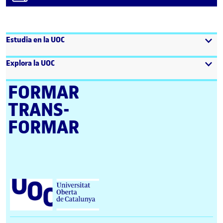
Estudia en la UOC
Explora la UOC
FORMAR
TRANS­
FORMAR
Universitat Oberta de Catalunya (UOC)