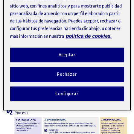
sitio web, con fines analíticos y para mostrarte publicidad
personalizada de acuerdo con un perfil elaborado a partir
Descargar
de tus hábitos de navegación. Puedes aceptar, rechazar o
configurar tus preferencias haciendo clic abajo, u obtener
más información en nuestra
política de cookies.
Aceptar
Rechazar
Configurar