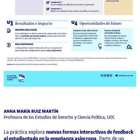
ANNA MARÍA RUIZ MARTÍN
Profesora de los Estudios de Derecho y Ciencia Política, UOC
La práctica explora
nuevas formas interactivas de feedback
al estudiantado en la enseñanza asíncrona
. Parte de un