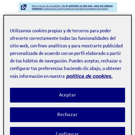
Utilizamos
cookies
propias y de terceros para poder
ofrecerte correctamente todas las funcionalidades del
sitio web, con fines analíticos y para mostrarte publicidad
personalizada de acuerdo con un perfil elaborado a partir
de tus hábitos de navegación. Puedes aceptar, rechazar o
configurar tus preferencias haciendo clic abajo, u obtener
más información en nuestra
política de cookies.
Aceptar
Rechazar
Configurar