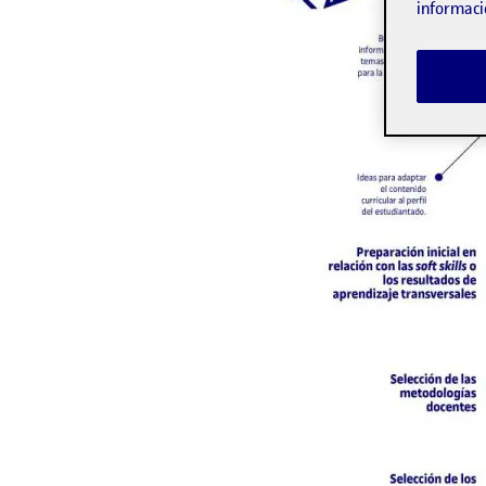
informaci