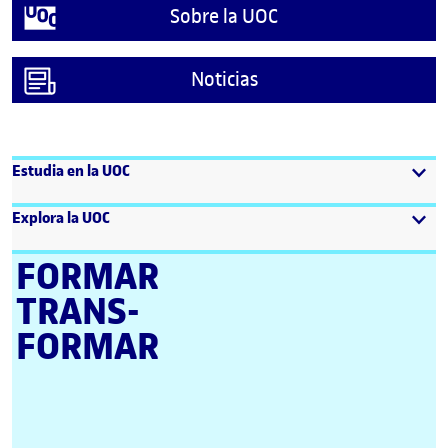
Sobre la UOC
Noticias
Estudia en la UOC
Explora la UOC
FORMAR
TRANS­
FORMAR