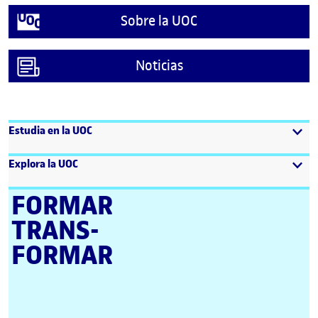
Sobre la UOC
Noticias
Estudia en la UOC
Explora la UOC
FORMAR
TRANS­
FORMAR