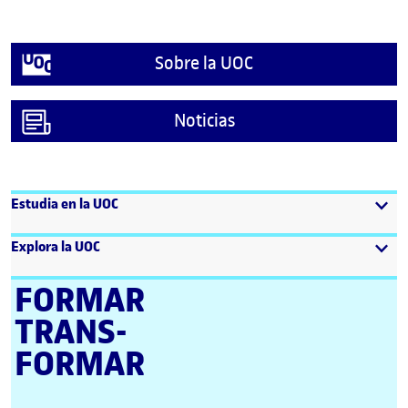
Sobre la UOC
Noticias
Estudia en la UOC
Explora la UOC
FORMAR
TRANS­
FORMAR