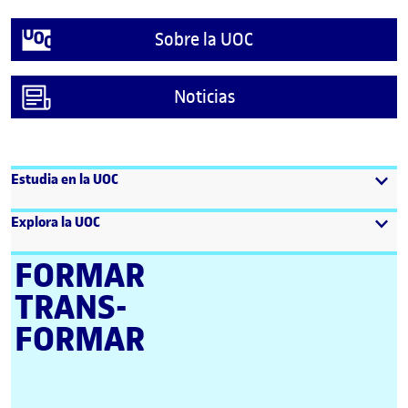
Sobre la UOC
Noticias
Estudia en la UOC
Explora la UOC
FORMAR
TRANS­
FORMAR