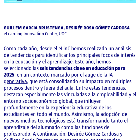
GUILLEM GARCIA BRUSTENGA, DESIRÉE ROSA GÓMEZ CARDOSA
eLearning Innovation Center, UOC
Como cada año, desde el eLinC hemos realizado un análisis
de tendencias para identificar los principales focos de interés
en la educación y el aprendizaje. Este año, hemos
seleccionado las
seis tendencias clave en educación para
2025
, en un contexto marcado por el auge de la
IA
generativa
, que está consolidando su impacto en múltiples
procesos dentro y fuera del aula. Entre estas tendencias,
destacan especialmente las vinculadas a la empleabilidad y el
entorno socioeconómico global, que influyen
profundamente en la experiencia educativa de los
estudiantes en todo el mundo. Asimismo, la adopción de
nuevos medios tecnológicos está transformando tanto el
aprendizaje del alumnado como las funciones del
profesorado. A continuación,
Desirée Gómez Cardosa
y