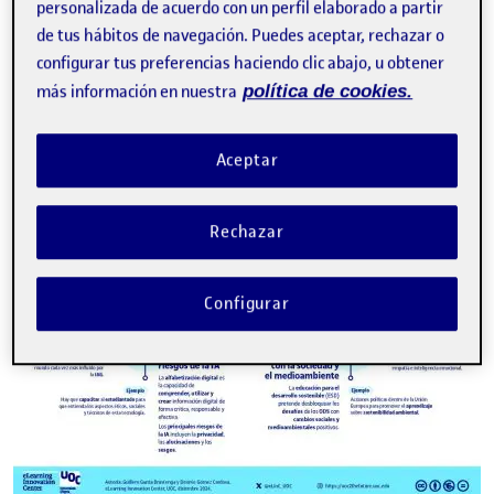
personalizada de acuerdo con un perfil elaborado a partir
de tus hábitos de navegación. Puedes aceptar, rechazar o
configurar tus preferencias haciendo clic abajo, u obtener
más información en nuestra
política de cookies.
Aceptar
Rechazar
Configurar