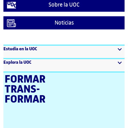
Sobre la UOC
Noticias
Estudia en la UOC
Explora la UOC
FORMAR
TRANS­
FORMAR