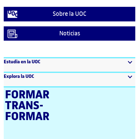
Sobre la UOC
Noticias
Estudia en la UOC
Explora la UOC
FORMAR
TRANS­
FORMAR