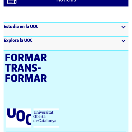
Estudia en la UOC
Explora la UOC
FORMAR
TRANS­
FORMAR
Universitat Oberta de Catalunya (UOC)